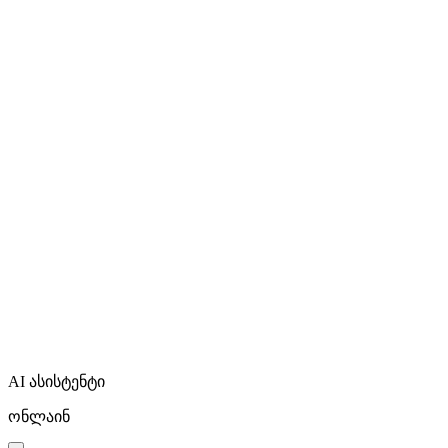
AI ასისტენტი
ონლაინ