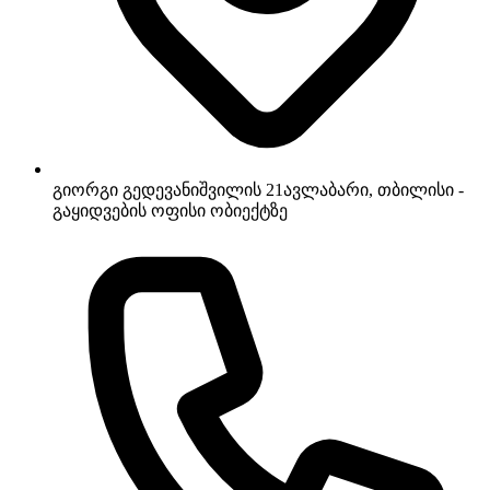
გიორგი გედევანიშვილის 21
ავლაბარი, თბილისი -
გაყიდვების ოფისი ობიექტზე