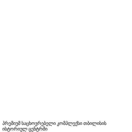
პრემიუმ საცხოვრებელი კომპლექსი თბილისის
ისტორიულ ცენტრში