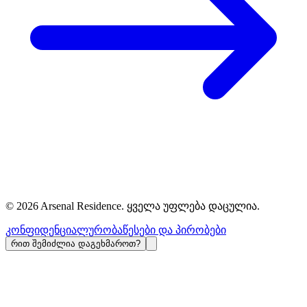
©
2026
Arsenal Residence.
ყველა უფლება დაცულია
.
კონფიდენციალურობა
წესები და პირობები
რით შემიძლია დაგეხმაროთ?