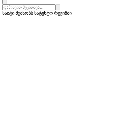
საიტი მუშაობს სატესტო რეჟიმში