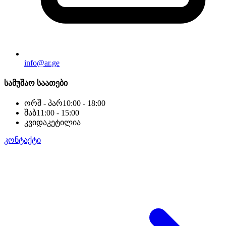
info@ar.ge
სამუშაო საათები
ორშ - პარ
10:00 - 18:00
შაბ
11:00 - 15:00
კვი
დაკეტილია
კონტაქტი