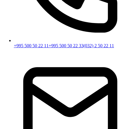
+995 500 50 22 11
+995 500 50 22 33
(032) 2 50 22 11