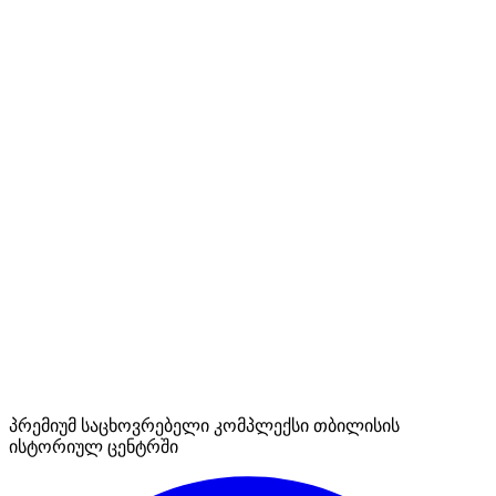
პრემიუმ საცხოვრებელი კომპლექსი თბილისის
ისტორიულ ცენტრში