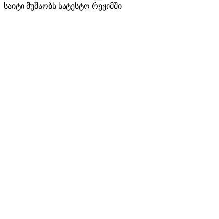
საიტი მუშაობს სატესტო რეჟიმში