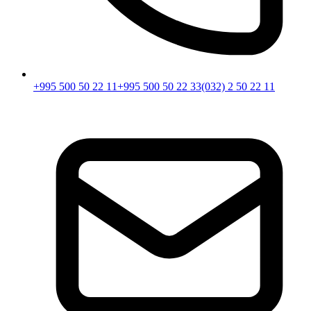
+995 500 50 22 11
+995 500 50 22 33
(032) 2 50 22 11