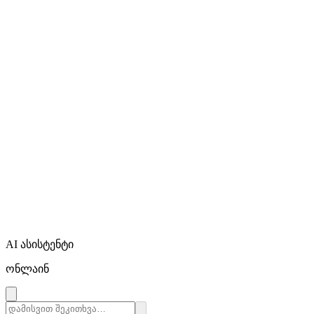
AI ასისტენტი
ონლაინ