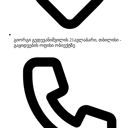
გიორგი გედევანიშვილის 21
ავლაბარი, თბილისი -
გაყიდვების ოფისი ობიექტზე