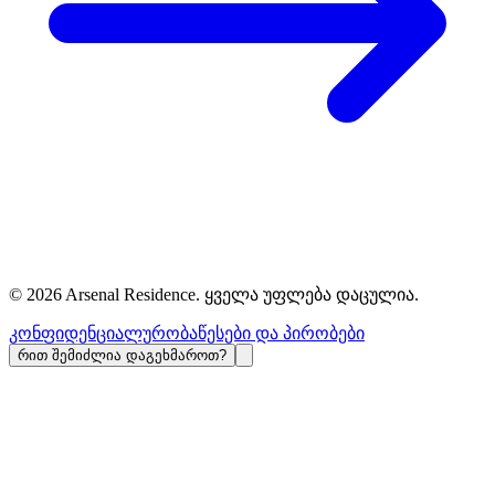
©
2026
Arsenal Residence.
ყველა უფლება დაცულია
.
კონფიდენციალურობა
წესები და პირობები
რით შემიძლია დაგეხმაროთ?