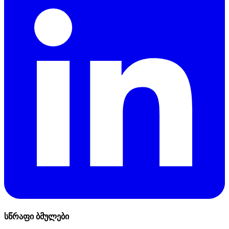
სწრაფი ბმულები