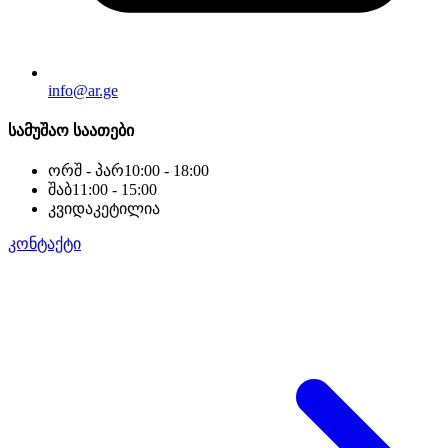
info@ar.ge
სამუშაო საათები
ორშ - პარ
10:00 - 18:00
შაბ
11:00 - 15:00
კვი
დაკეტილია
კონტაქტი