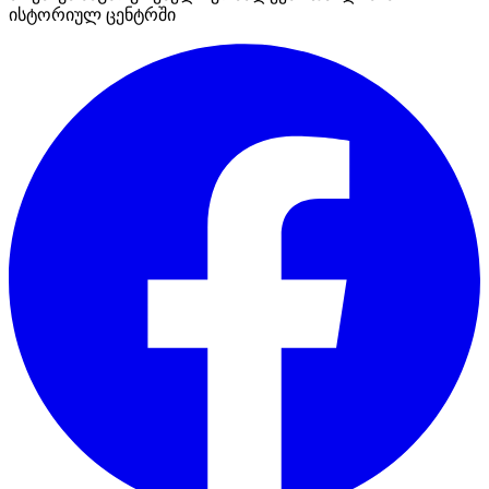
ისტორიულ ცენტრში