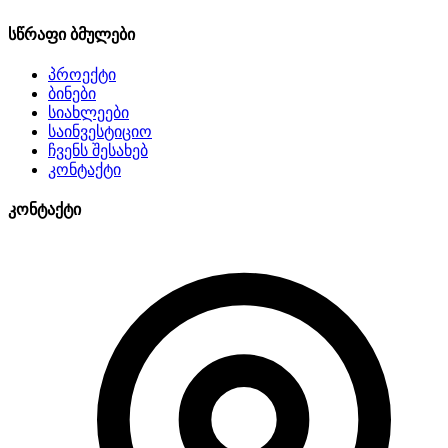
სწრაფი ბმულები
პროექტი
ბინები
სიახლეები
საინვესტიციო
ჩვენს შესახებ
კონტაქტი
კონტაქტი