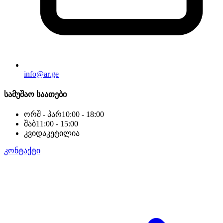
info@ar.ge
სამუშაო საათები
ორშ - პარ
10:00 - 18:00
შაბ
11:00 - 15:00
კვი
დაკეტილია
კონტაქტი