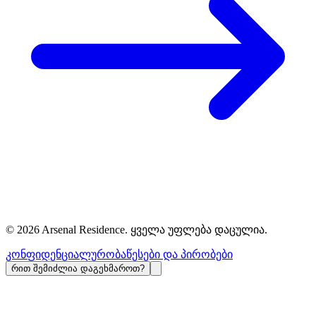
©
2026
Arsenal Residence.
ყველა უფლება დაცულია
.
კონფიდენციალურობა
წესები და პირობები
რით შემიძლია დაგეხმაროთ?