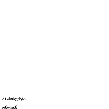
AI ასისტენტი
ონლაინ