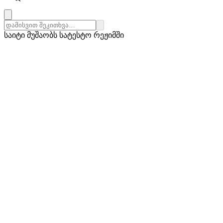
საიტი მუშაობს სატესტო რეჟიმში