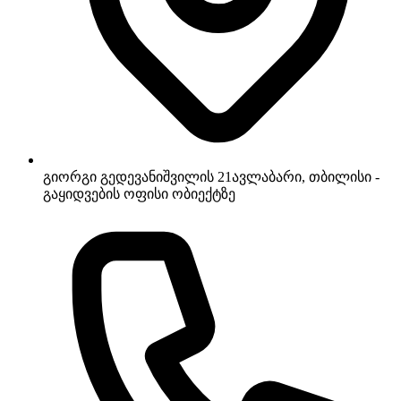
გიორგი გედევანიშვილის 21
ავლაბარი, თბილისი -
გაყიდვების ოფისი ობიექტზე