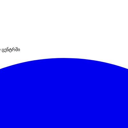
 ცენტრში