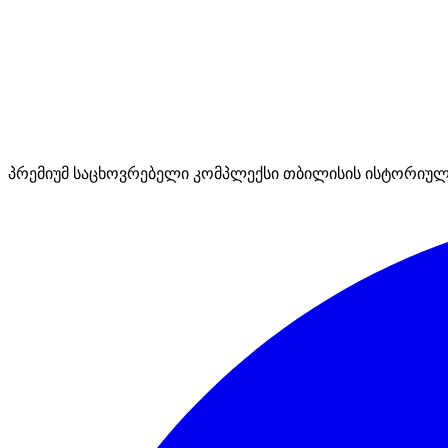
პრემიუმ საცხოვრებელი კომპლექსი თბილისის ისტორიულ